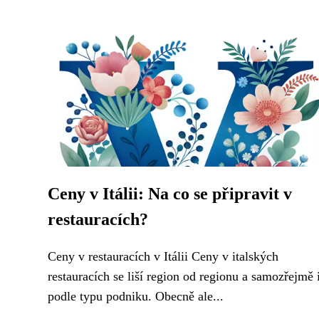
Ceny v Itálii: Na co se připravit v
restauracích?
Ceny v restauracích v Itálii Ceny v italských
restauracích se liší region od regionu a samozřejmě 
podle typu podniku. Obecně ale...