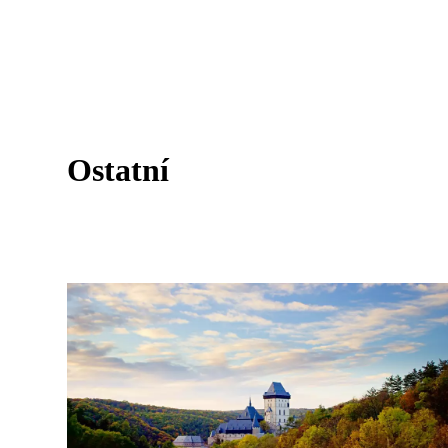
Ostatní