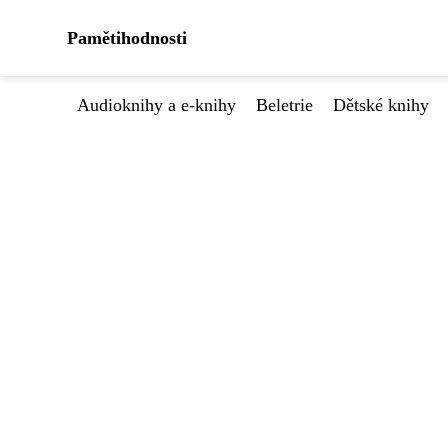
Pamětihodnosti
Audioknihy a e-knihy
Beletrie
Dětské knihy