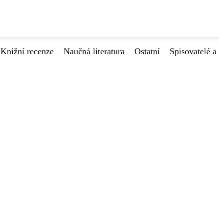
Knižní recenze
Naučná literatura
Ostatní
Spisovatelé a