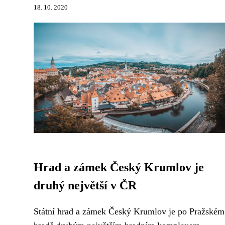
18. 10. 2020
Hrad a zámek Český Krumlov je
druhý největší v ČR
Státní hrad a zámek Český Krumlov je po Pražském