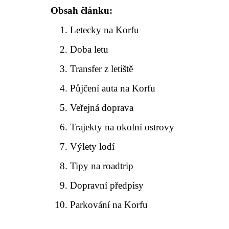
Obsah článku:
Letecky na Korfu
Doba letu
Transfer z letiště
Půjčení auta na Korfu
Veřejná doprava
Trajekty na okolní ostrovy
Výlety lodí
Tipy na roadtrip
Dopravní předpisy
Parkování na Korfu