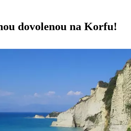
nou dovolenou na Korfu!