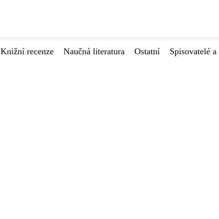
Knižní recenze
Naučná literatura
Ostatní
Spisovatelé a