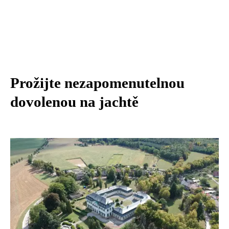
Prožijte nezapomenutelnou
dovolenou na jachtě