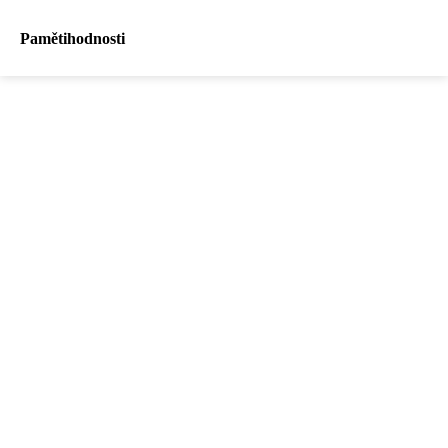
Pamětihodnosti