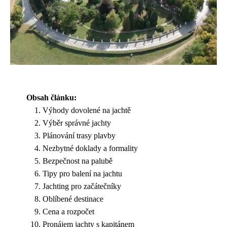
Obsah článku:
Výhody dovolené na jachtě
Výběr správné jachty
Plánování trasy plavby
Nezbytné doklady a formality
Bezpečnost na palubě
Tipy pro balení na jachtu
Jachting pro začátečníky
Oblíbené destinace
Cena a rozpočet
Pronájem jachty s kapitánem