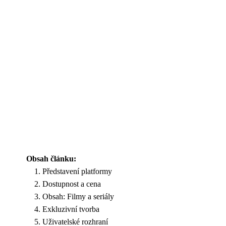
Obsah článku:
Představení platformy
Dostupnost a cena
Obsah: Filmy a seriály
Exkluzivní tvorba
Uživatelské rozhraní