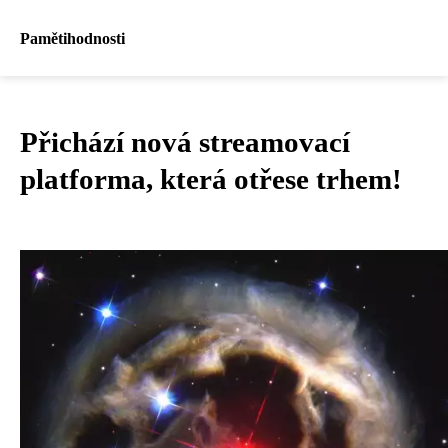
Pamětihodnosti
Přichází nová streamovací
platforma, která otřese trhem!