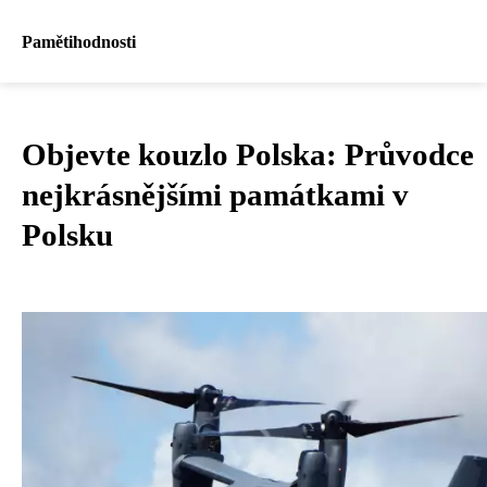
Pamětihodnosti
Objevte kouzlo Polska: Průvodce
nejkrásnějšími památkami v
Polsku