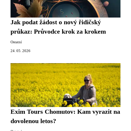
Jak podat žádost o nový řidičský
průkaz: Průvodce krok za krokem
Ostatní
24. 05. 2026
Exim Tours Chomutov: Kam vyrazit na
dovolenou letos?