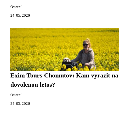
Ostatní
24. 05. 2026
Exim Tours Chomutov: Kam vyrazit na
dovolenou letos?
Ostatní
24. 05. 2026