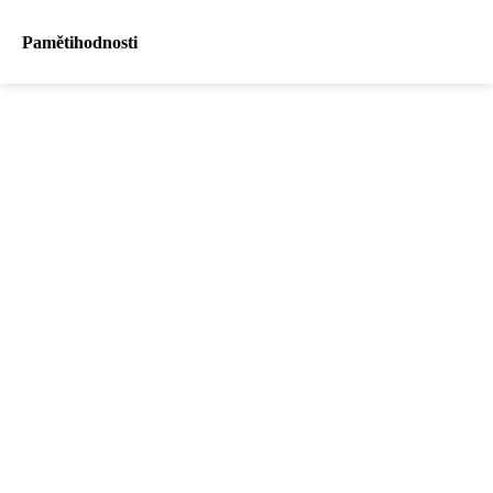
Pamětihodnosti