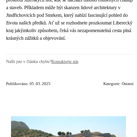
a staveb. Příkladem může být skanzen lidové architektury v
Jindřichovicích pod Smrkem, který nabízí fascinující pohled do
života našich předků. Ať už se rozhodnete prozkoumat Liberecký
kraj jakýmkoliv způsobem, čeká vás nezapomenutelná cesta plná
krásných zážitků a objevování.
Našli jste v článku chybu?
Kontaktujte nás
Publikováno: 05. 03. 2025
Kategorie:
Ostatní