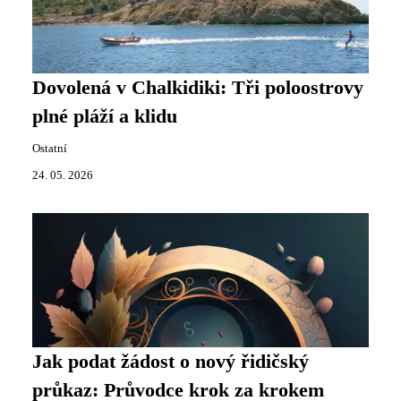
Dovolená v Chalkidiki: Tři poloostrovy
plné pláží a klidu
Ostatní
24. 05. 2026
Jak podat žádost o nový řidičský
průkaz: Průvodce krok za krokem