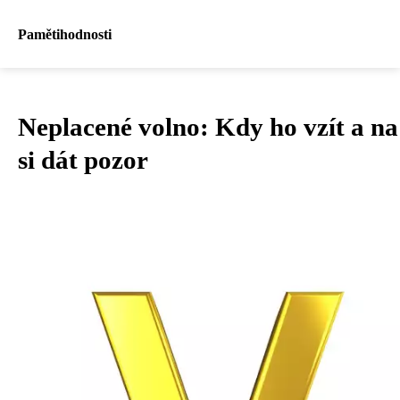
Pamětihodnosti
Neplacené volno: Kdy ho vzít a na
si dát pozor