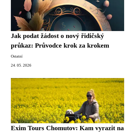
Jak podat žádost o nový řidičský
průkaz: Průvodce krok za krokem
Ostatní
24. 05. 2026
Exim Tours Chomutov: Kam vyrazit na