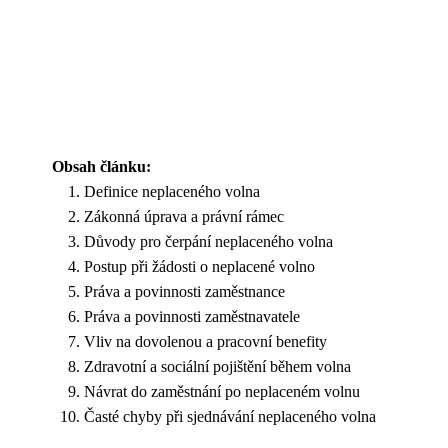
Obsah článku:
Definice neplaceného volna
Zákonná úprava a právní rámec
Důvody pro čerpání neplaceného volna
Postup při žádosti o neplacené volno
Práva a povinnosti zaměstnance
Práva a povinnosti zaměstnavatele
Vliv na dovolenou a pracovní benefity
Zdravotní a sociální pojištění během volna
Návrat do zaměstnání po neplaceném volnu
Časté chyby při sjednávání neplaceného volna