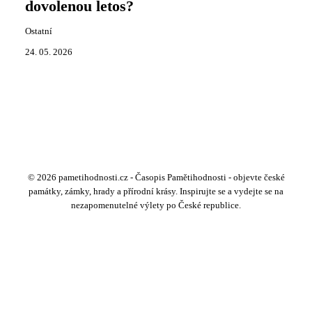
dovolenou letos?
Ostatní
24. 05. 2026
© 2026 pametihodnosti.cz - Časopis Pamětihodnosti - objevte české
památky, zámky, hrady a přírodní krásy. Inspirujte se a vydejte se na
nezapomenutelné výlety po České republice.