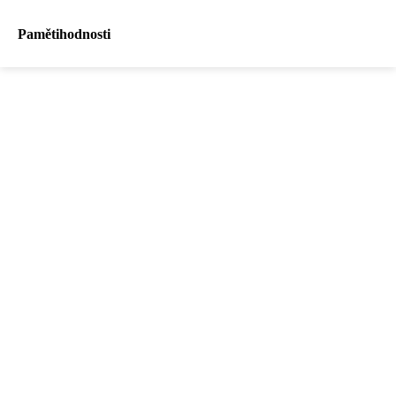
Pamětihodnosti