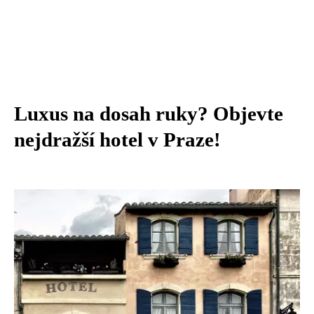
Luxus na dosah ruky? Objevte
nejdražší hotel v Praze!