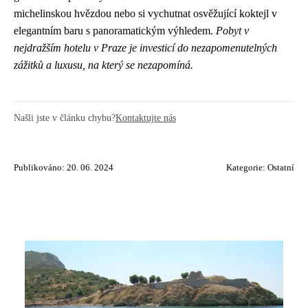
michelinskou hvězdou nebo si vychutnat osvěžující koktejl v
elegantním baru s panoramatickým výhledem.
Pobyt v
nejdražším hotelu v Praze je investicí do nezapomenutelných
zážitků a luxusu, na který se nezapomíná.
Našli jste v článku chybu?
Kontaktujte nás
Publikováno: 20. 06. 2024
Kategorie:
Ostatní