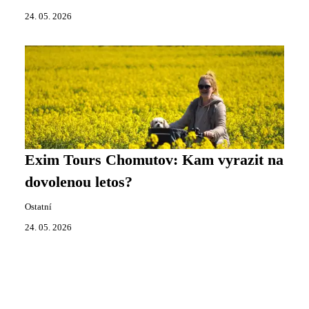
24. 05. 2026
Exim Tours Chomutov: Kam vyrazit na
dovolenou letos?
Ostatní
24. 05. 2026