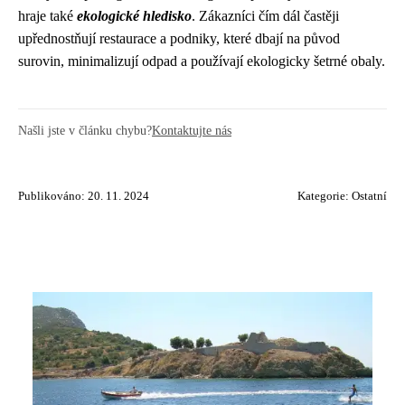
hraje také
ekologické hledisko
. Zákazníci čím dál častěji
upřednostňují restaurace a podniky, které dbají na původ
surovin, minimalizují odpad a používají ekologicky šetrné obaly.
Našli jste v článku chybu?
Kontaktujte nás
Publikováno: 20. 11. 2024
Kategorie:
Ostatní