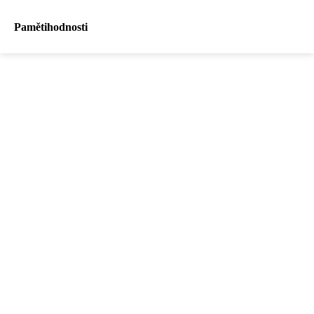
Pamětihodnosti