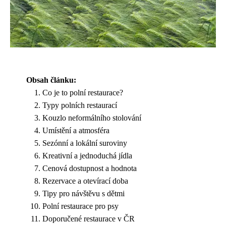
Obsah článku:
Co je to polní restaurace?
Typy polních restaurací
Kouzlo neformálního stolování
Umístění a atmosféra
Sezónní a lokální suroviny
Kreativní a jednoduchá jídla
Cenová dostupnost a hodnota
Rezervace a otevírací doba
Tipy pro návštěvu s dětmi
Polní restaurace pro psy
Doporučené restaurace v ČR