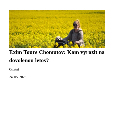
Exim Tours Chomutov: Kam vyrazit na
dovolenou letos?
Ostatní
24. 05. 2026