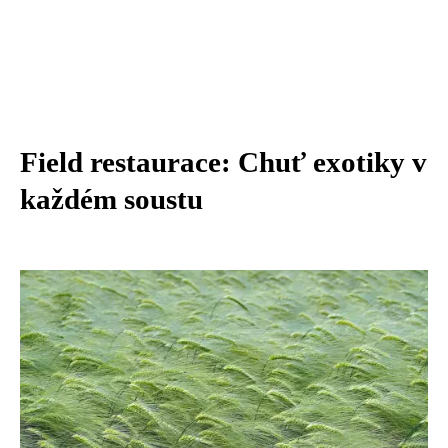
Field restaurace: Chuť exotiky v
každém soustu