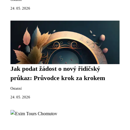
24. 05. 2026
Jak podat žádost o nový řidičský
průkaz: Průvodce krok za krokem
Ostatní
24. 05. 2026