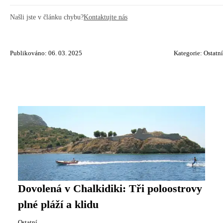
Našli jste v článku chybu?
Kontaktujte nás
Publikováno: 06. 03. 2025
Kategorie:
Ostatní
Dovolená v Chalkidiki: Tři poloostrovy
plné pláží a klidu
Ostatní