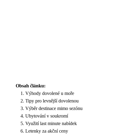
Obsah článku:
Výhody dovolené u moře
Tipy pro levnější dovolenou
Výběr destinace mimo sezónu
Ubytování v soukromí
Využití last minute nabídek
Letenky za akční ceny