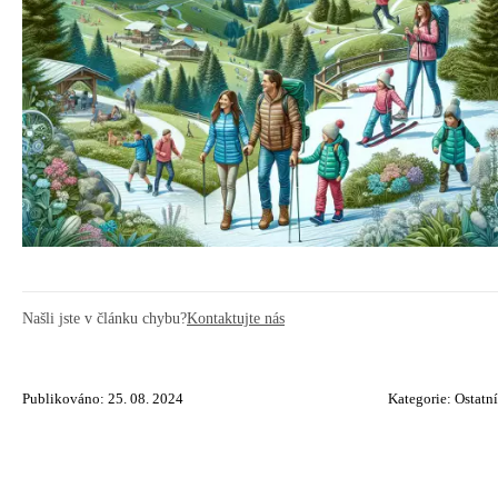
Našli jste v článku chybu?
Kontaktujte nás
Publikováno: 25. 08. 2024
Kategorie:
Ostatní