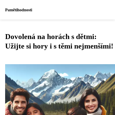
Pamětihodnosti
Dovolená na horách s dětmi:
Užijte si hory i s těmi nejmenšími!