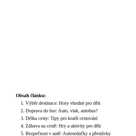
Obsah článku:
Výběr destinace: Hory vhodné pro děti
Doprava do hor: Auto, vlak, autobus?
Délka cesty: Tipy pro kratší cestování
Zábava na cestě: Hry a aktivity pro děti
Bezpečnost v autě: Autosedačky a přestávky