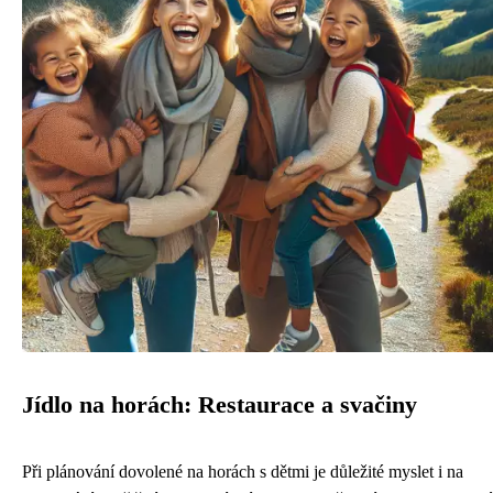
Jídlo na horách: Restaurace a svačiny
Při plánování dovolené na horách s dětmi je důležité myslet i na