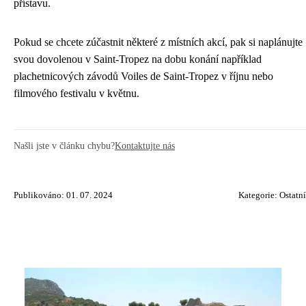
přístavu.
Pokud se chcete zúčastnit některé z místních akcí, pak si naplánujte
svou dovolenou v Saint-Tropez na dobu konání například
plachetnicových závodů Voiles de Saint-Tropez v říjnu nebo
filmového festivalu v květnu.
Našli jste v článku chybu?
Kontaktujte nás
Publikováno: 01. 07. 2024
Kategorie:
Ostatní