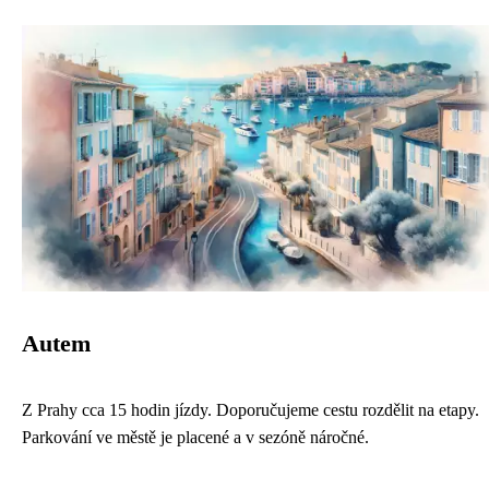
Autem
Z Prahy cca 15 hodin jízdy. Doporučujeme cestu rozdělit na etapy.
Parkování ve městě je placené a v sezóně náročné.