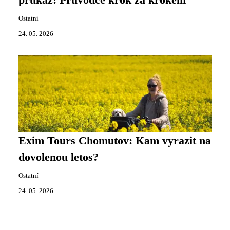
Ostatní
24. 05. 2026
Exim Tours Chomutov: Kam vyrazit na
dovolenou letos?
Ostatní
24. 05. 2026