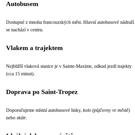
Autobusem
Dostupné z mnoha francouzských měst. Hlavní autobusové nádraží
se nachází v centru.
Vlakem a trajektem
Nejbližší vlaková stanice je v Sainte-Maxime, odkud jezdí trajekty
(cca 15 minut).
Doprava po Saint-Tropez
Doporučujeme místní autobusové linky,
kolo (půjčovny ve městě)
nebo
skútr
.