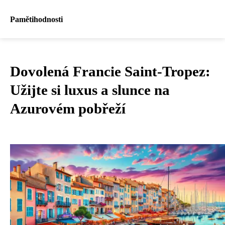
Pamětihodnosti
Dovolená Francie Saint-Tropez:
Užijte si luxus a slunce na
Azurovém pobřeží